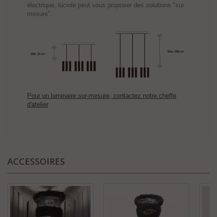
électrique, luciole peut vous proposer des solutions "sur
mesure".
Pour un luminaire sur-mesure, contactez notre cheffe
d'atelier
.
ACCESSOIRES