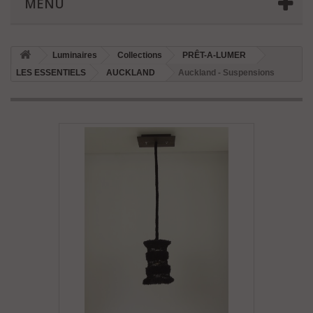
MENU
Luminaires
Collections
PRÊT-A-LUMER
LES ESSENTIELS
AUCKLAND
Auckland - Suspensions