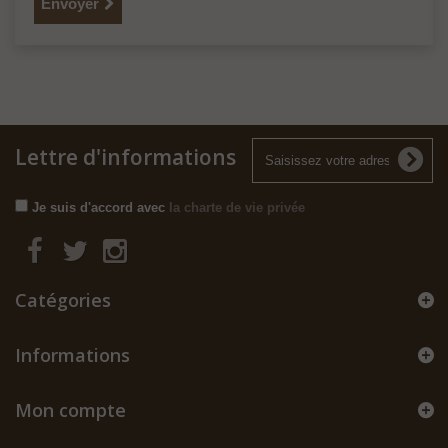
Envoyer
Lettre d'informations
Je suis d'accord avec
la charte de vie privée
Catégories
Informations
Mon compte