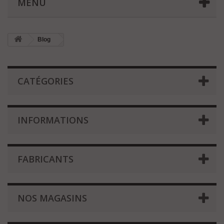
MENU
Blog
CATÉGORIES
INFORMATIONS
FABRICANTS
NOS MAGASINS