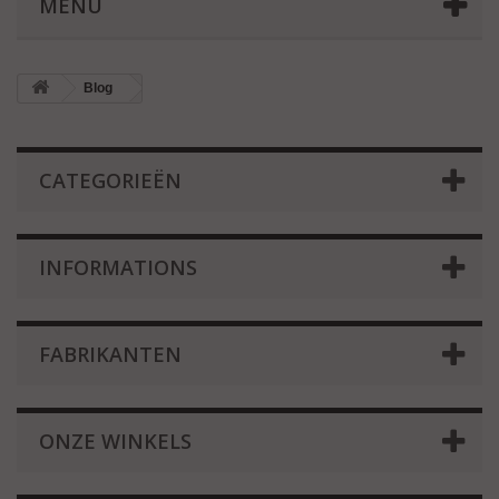
MENU
Blog
CATEGORIEËN
INFORMATIONS
FABRIKANTEN
ONZE WINKELS